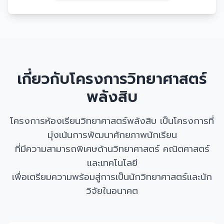
เกี่ยวกับโครงการวิทยาศาสตร์
พลังสิบ
โครงการห้องเรียนวิทยาศาสตร์พลังสิบ เป็นโครงการที่
มุ่งเน้นการพัฒนาศักยภาพนักเรียน
ที่มีความสามารถพิเศษด้านวิทยาศาสตร์ คณิตศาสตร์
และเทคโนโลยี
เพื่อเตรียมความพร้อมสู่การเป็นนักวิทยาศาสตร์และนัก
วิจัยในอนาคต