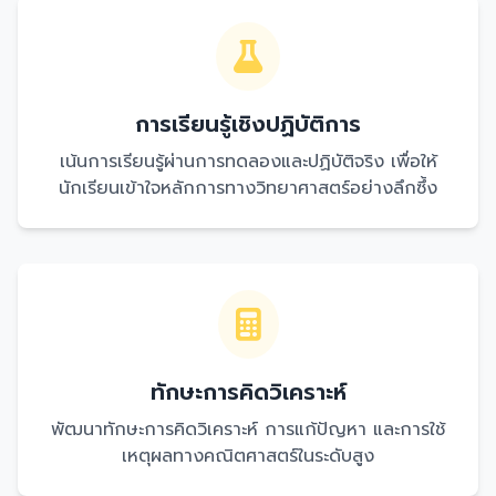
การเรียนรู้เชิงปฏิบัติการ
เน้นการเรียนรู้ผ่านการทดลองและปฏิบัติจริง เพื่อให้
นักเรียนเข้าใจหลักการทางวิทยาศาสตร์อย่างลึกซึ้ง
ทักษะการคิดวิเคราะห์
พัฒนาทักษะการคิดวิเคราะห์ การแก้ปัญหา และการใช้
เหตุผลทางคณิตศาสตร์ในระดับสูง