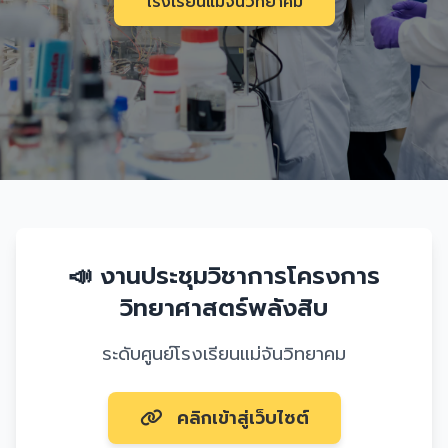
โรงเรียนแม่จันวิทยาคม
📣 งานประชุมวิชาการโครงการ
วิทยาศาสตร์พลังสิบ
ระดับศูนย์โรงเรียนแม่จันวิทยาคม
คลิกเข้าสู่เว็บไซต์