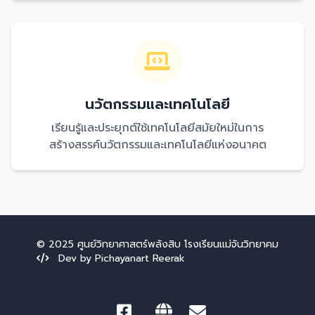
นวัตกรรมและเทคโนโลยี
เรียนรู้และประยุกต์ใช้เทคโนโลยีสมัยใหม่ในการ
สร้างสรรค์นวัตกรรมและเทคโนโลยีแห่งอนาคต
© 2025 ศูนย์วิทยาศาสตร์พลังสิบ โรงเรียนแม่จันวิทยาคม
Dev by Pichayanart Reerak