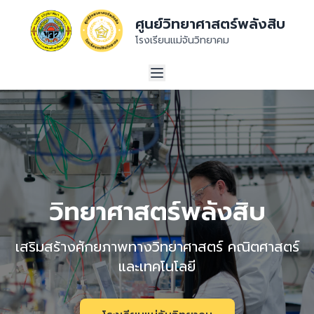
ศูนย์วิทยาศาสตร์พลังสิบ
โรงเรียนแม่จันวิทยาคม
วิทยาศาสตร์พลังสิบ
เสริมสร้างศักยภาพทางวิทยาศาสตร์ คณิตศาสตร์
และเทคโนโลยี